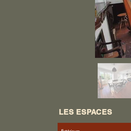
LES ESPACES